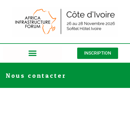
INSCRIPTION
Nous contacter