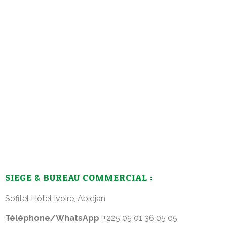
SIEGE & BUREAU COMMERCIAL :
Sofitel Hôtel Ivoire, Abidjan
Téléphone/WhatsApp
:+225 05 01 36 05 05