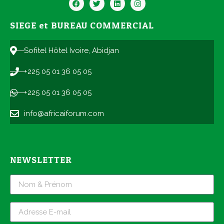
SIEGE et BUREAU COMMERCIAL
Sofitel Hôtel Ivoire, Abidjan
+225 05 01 36 05 05
+225 05 01 36 05 05
info@africaiforum.com
NEWSLETTER