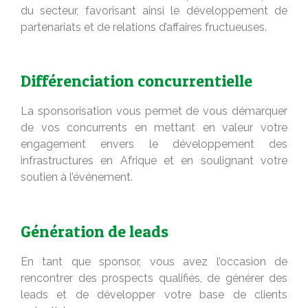
du secteur, favorisant ainsi le développement de
partenariats et de relations d’affaires fructueuses.
Différenciation concurrentielle
La sponsorisation vous permet de vous démarquer
de vos concurrents en mettant en valeur votre
engagement envers le développement des
infrastructures en Afrique et en soulignant votre
soutien à l’événement.
Génération de leads
En tant que sponsor, vous avez l’occasion de
rencontrer des prospects qualifiés, de générer des
leads et de développer votre base de clients