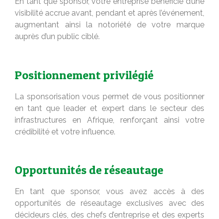
En tant que sponsor, votre entreprise bénéficie d’une
visibilité accrue avant, pendant et après l’événement,
augmentant ainsi la notoriété de votre marque
auprès d’un public ciblé.
Positionnement privilégié
La sponsorisation vous permet de vous positionner
en tant que leader et expert dans le secteur des
infrastructures en Afrique, renforçant ainsi votre
crédibilité et votre influence.
Opportunités de réseautage
En tant que sponsor, vous avez accès à des
opportunités de réseautage exclusives avec des
décideurs clés, des chefs d’entreprise et des experts