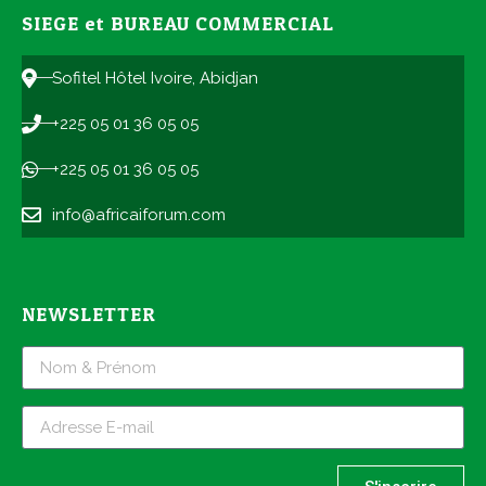
SIEGE et BUREAU COMMERCIAL
Sofitel Hôtel Ivoire, Abidjan
+225 05 01 36 05 05
+225 05 01 36 05 05
info@africaiforum.com
NEWSLETTER