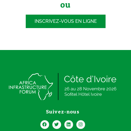
ou
INSCRIVEZ-VOUS EN LIGNE
Suivez-nous