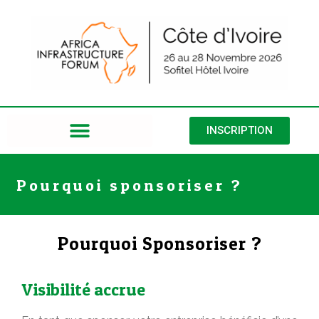
INSCRIPTION
Pourquoi sponsoriser ?
Pourquoi Sponsoriser ?
Visibilité accrue