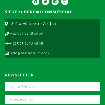
SIEGE et BUREAU COMMERCIAL
Sofitel Hôtel Ivoire, Abidjan
+225 05 01 36 05 05
+225 05 01 36 05 05
info@africaiforum.com
NEWSLETTER