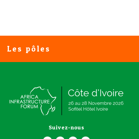
Les pôles
Suivez-nous