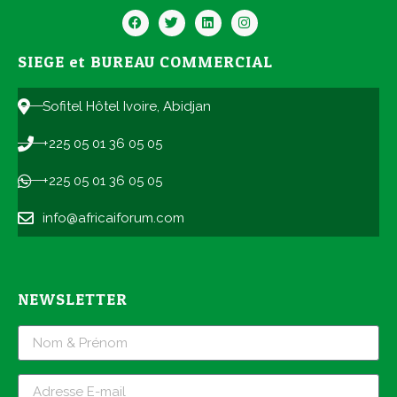
SIEGE et BUREAU COMMERCIAL
Sofitel Hôtel Ivoire, Abidjan
+225 05 01 36 05 05
+225 05 01 36 05 05
info@africaiforum.com
NEWSLETTER