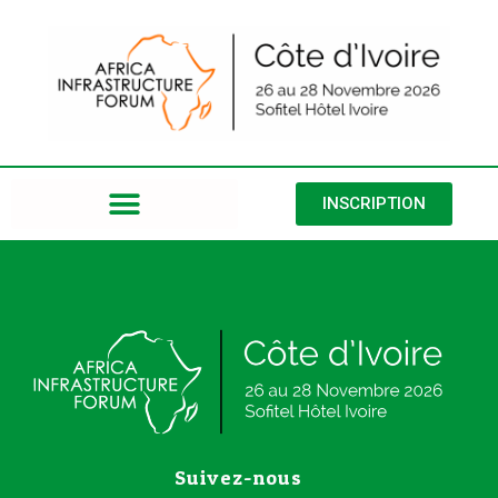
INSCRIPTION
Suivez-nous